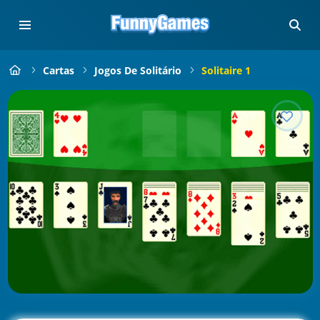
Cartas
Jogos De Solitário
Solitaire 1