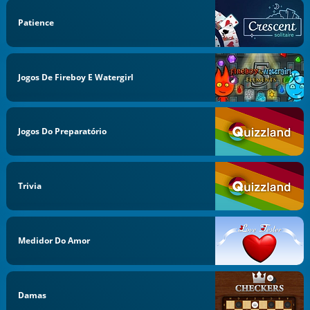
Patience
Jogos De Fireboy E Watergirl
Jogos Do Preparatório
Trivia
Medidor Do Amor
Damas