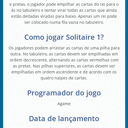
e pretas, o jogador pode empilhar as cartas do rei para o
ás no tabuleiro e tentar virar todas as cartas que ainda
estão deitadas viradas para baixo. Apenas um rei pode
ser colocado numa fila vazia no tabuleiro.
Como jogar Solitaire 1?
Os jogadores podem arrastar as cartas de uma pilha para
outra. No tabuleiro, as cartas devem ser empilhadas em
ordem decrescente, alternando as cartas vermelhas com
as pretas. Nas pilhas superiores, as cartas devem ser
empilhadas em ordem ascendente e de acordo com os
quatro naipes de cartas.
Programador do jogo
Agame
Data de lançamento