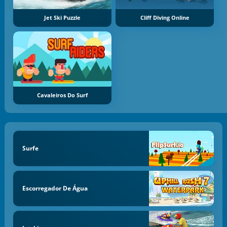
Jet Ski Puzzle
Cliff Diving Online
Cavaleiros Do Surf
Surfe
Escorregador De Água