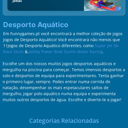
Jetski
Desporto Aquático
Em Funnygames.pt você encontrará a melhor coleção de jogos
Jogos de Desporto Aquático! Você encontrará não menos que
11Jogos de Desporto Aquático diferentes, como
Super Jet Ski
Race Stunt
&
JetSky Power Boat Stunts Water Racing
.
Escolhe um dos nossos muitos jogos desportos aquáticos e
mergulha na piscina para começar. Temos imensos desportos a
solo e desportos de equipa para experimentares. Tenta ganhar
o primeiro lugar, sempre. Podes entrar numa corrida de
natação, desempenhar os mais espetaculares saltos de
mergulho, jogar polo aquático numa equipa e experimenta
muitos outros desportos de água. Escolhe e diverte-te a jogar!
Categorias Relacionadas