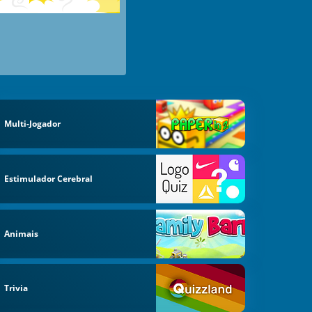
Multi-Jogador
Estimulador Cerebral
Animais
Trivia