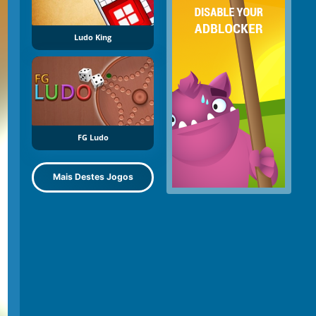
Ludo King
FG Ludo
Mais Destes Jogos