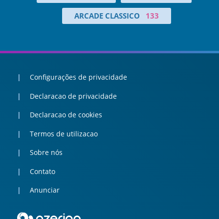
ARCADE CLASSICO
133
Configurações de privacidade
Declaracao de privacidade
Declaracao de cookies
Termos de utilizacao
Sobre nós
Contato
Anunciar