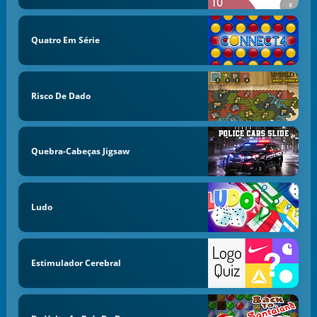
Quatro Em Série
Risco De Dado
Quebra-Cabeças Jigsaw
Ludo
Estimulador Cerebral