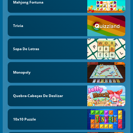
Mahjong Fortuna
Trivia
Sopa De Letras
Monopoly
Quebra-Cabeças De Deslizar
10x10 Puzzle