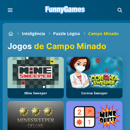
Inteligência
Puzzle Lógico
Campo Minado
Jogos
de Campo Minado
Mine Sweeper
Corona Sweeper