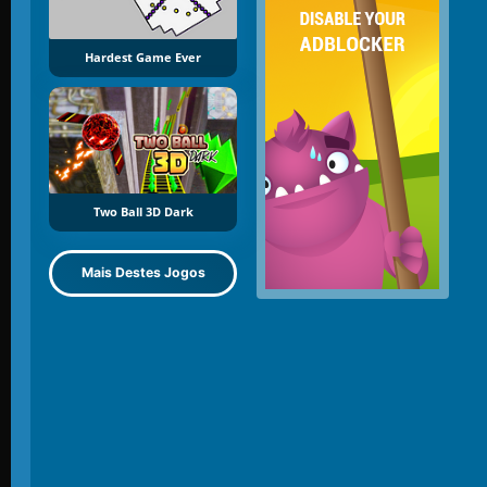
Hardest Game Ever
Two Ball 3D Dark
Mais Destes Jogos