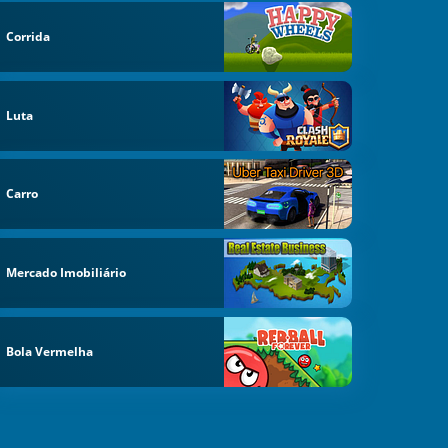
Corrida
Luta
Carro
Mercado Imobiliário
Bola Vermelha