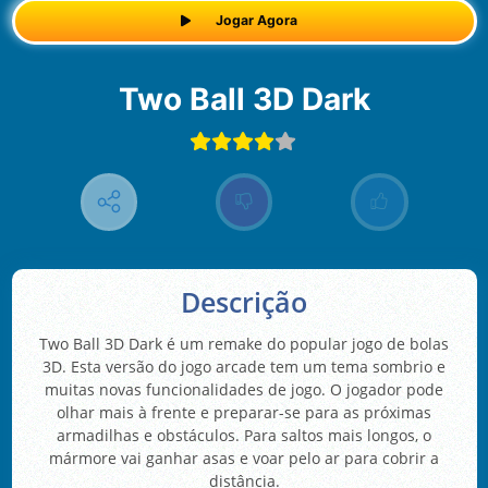
Jogar Agora
Two Ball 3D Dark
Descrição
Two Ball 3D Dark é um remake do popular jogo de bolas
3D. Esta versão do jogo arcade tem um tema sombrio e
muitas novas funcionalidades de jogo. O jogador pode
olhar mais à frente e preparar-se para as próximas
armadilhas e obstáculos. Para saltos mais longos, o
mármore vai ganhar asas e voar pelo ar para cobrir a
distância.