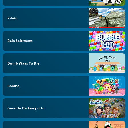
Piloto
Bola Saltitante
Dumb Ways To Die
Bomba
Gerente De Aeroporto