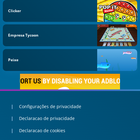
Clicker
Empresa Tycoon
Peixe
Configurações de privacidade
Declaracao de privacidade
Declaracao de cookies