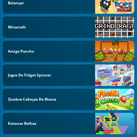
Balançar
Minecraft
Amigo Pancho
Jogos De Fidget Spinner
Quebra-Cabeças De Blocos
Estourar Bolhas