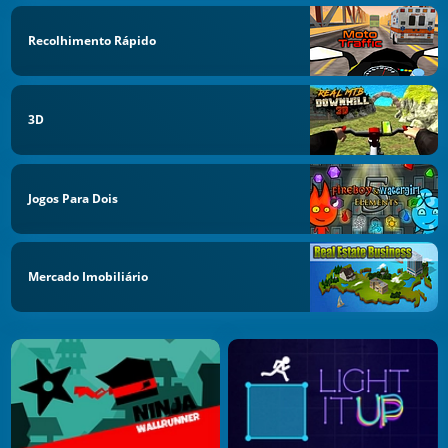
Recolhimento Rápido
3D
Jogos Para Dois
Mercado Imobiliário