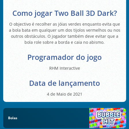
Como jogar Two Ball 3D Dark?
O objectivo é recolher as jóias verdes enquanto evita que
a bola bata em qualquer um dos tijolos vermelhos ou nos
outros obstáculos. O jogador também deve evitar que a
bola role sobre a borda e caia no abismo.
Programador do jogo
RHM Interactive
Data de lançamento
4 de Maio de 2021
Bolas