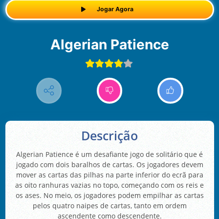
Jogar Agora
Algerian Patience
Descrição
Algerian Patience é um desafiante jogo de solitário que é
jogado com dois baralhos de cartas. Os jogadores devem
mover as cartas das pilhas na parte inferior do ecrã para
as oito ranhuras vazias no topo, começando com os reis e
os ases. No meio, os jogadores podem empilhar as cartas
pelos quatro naipes de cartas, tanto em ordem
ascendente como descendente.