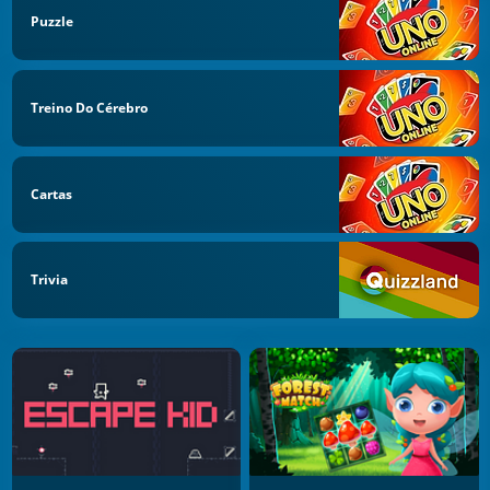
Puzzle
Treino Do Cérebro
Cartas
Trivia