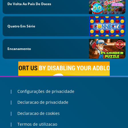
De Volta Ao País De Doces
Quatro Em Série
Encanamento
Configurações de privacidade
Declaracao de privacidade
Declaracao de cookies
Termos de utilizacao