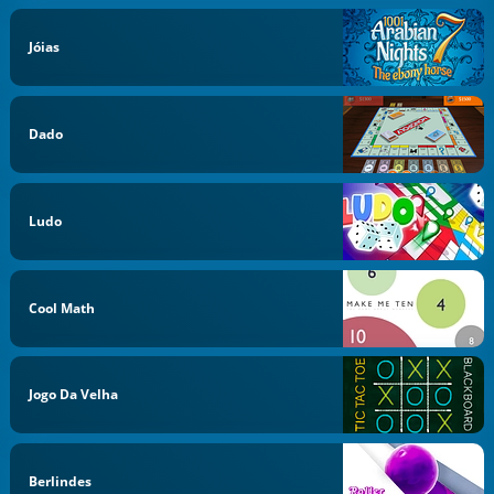
Jóias
Dado
Ludo
Cool Math
Jogo Da Velha
Berlindes