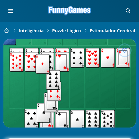
Inteligência
Puzzle Lógico
Estimulador Cerebral