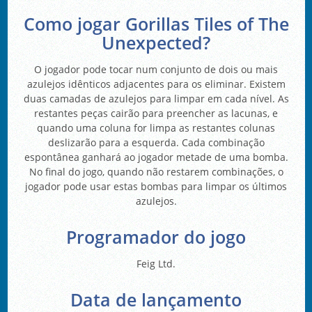
Como jogar Gorillas Tiles of The
Unexpected?
O jogador pode tocar num conjunto de dois ou mais
azulejos idênticos adjacentes para os eliminar. Existem
duas camadas de azulejos para limpar em cada nível. As
restantes peças cairão para preencher as lacunas, e
quando uma coluna for limpa as restantes colunas
deslizarão para a esquerda. Cada combinação
espontânea ganhará ao jogador metade de uma bomba.
No final do jogo, quando não restarem combinações, o
jogador pode usar estas bombas para limpar os últimos
azulejos.
Programador do jogo
Feig Ltd.
Data de lançamento