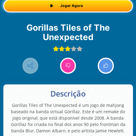
Jogar Agora
Gorillas Tiles of The
Unexpected
Descrição
Gorillas Tiles of The Unexpected é um jogo de mahjong
baseado na banda virtual Gorillaz. Este é um remake do
jogo original, que está disponível desde 2008. A banda
Gorillaz foi criada no final dos anos 90 pelo frontman da
banda Blur, Damon Albarn, e pelo artista Jamie Hewlett.