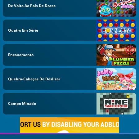
De Volta Ao País De Doces
Quatro Em Série
Encanamento
Quebra-Cabeças De Deslizar
Campo Minado