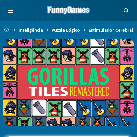
Inteligência
Puzzle Lógico
Estimulador Cerebral