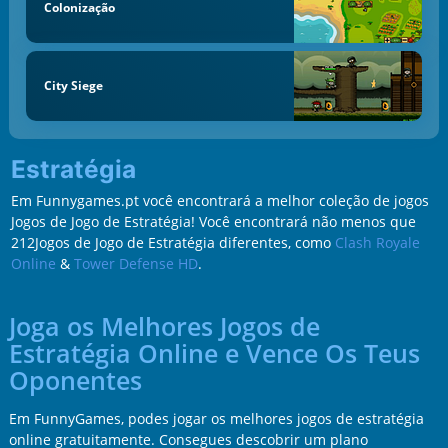
Colonização
City Siege
Estratégia
Em Funnygames.pt você encontrará a melhor coleção de jogos
Jogos de Jogo de Estratégia! Você encontrará não menos que
212Jogos de Jogo de Estratégia diferentes, como
Clash Royale
Online
&
Tower Defense HD
.
Joga os Melhores Jogos de
Estratégia Online e Vence Os Teus
Oponentes
Em FunnyGames, podes jogar os melhores jogos de estratégia
online gratuitamente. Consegues descobrir um plano