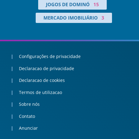
JOGOS DE DOMINÓ
15
MERCADO IMOBILIÁRIO
3
Configurações de privacidade
Declaracao de privacidade
Declaracao de cookies
Termos de utilizacao
Sobre nós
Contato
Anunciar