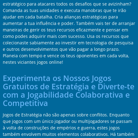
estratégico para atacares todos os desafios que se avizinham?
Comanda as tuas unidades e executa manobras que te irão
ajudar em cada batalha. Cria alianças estratégicas para
aumentar a tua influência e poder. Também vais ter de arranjar
maneiras de gerir os teus recursos eficazmente e pensar em
como podes adquirir mais com sucesso. Usa os recursos que
colecionaste sabiamente ao investir em tecnologia de pesquisa
e outros desenvolvimentos que vão pagar a longo prazo.
Planeia com tempo e vence os teus oponentes em cada volta,
nestes viciantes jogos online!
Experimenta os Nossos Jogos
Gratuitos de Estratégia e Diverte-te
com a Jogabilidade Colaborativa e
Competitiva
Jogos de Estratégia não são apenas sobre conflitos. Enquanto
que jogos com um único jogador ou multijogadores se passam
à volta de construções de empérios e guerra, estes jogos
também envolvem muitos elementos colaborativos. Há também