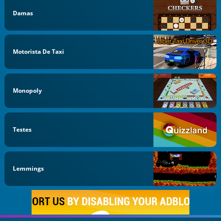
Damas
Motorista De Taxi
Monopoly
Testes
Lemmings