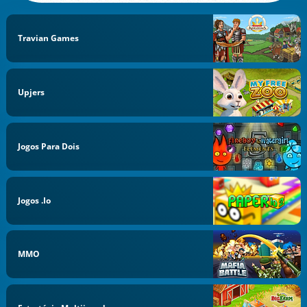
Travian Games
Upjers
Jogos Para Dois
Jogos .io
MMO