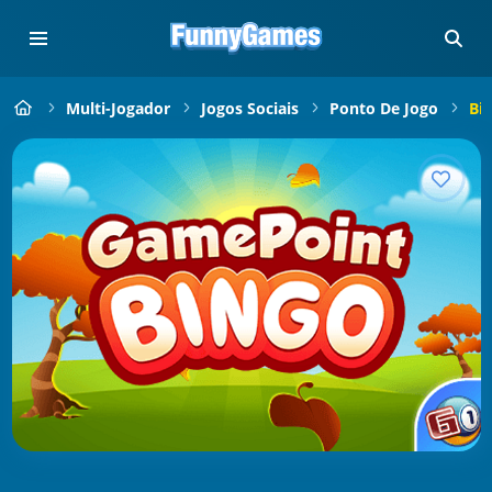
Multi-Jogador
Jogos Sociais
Ponto De Jogo
Bi