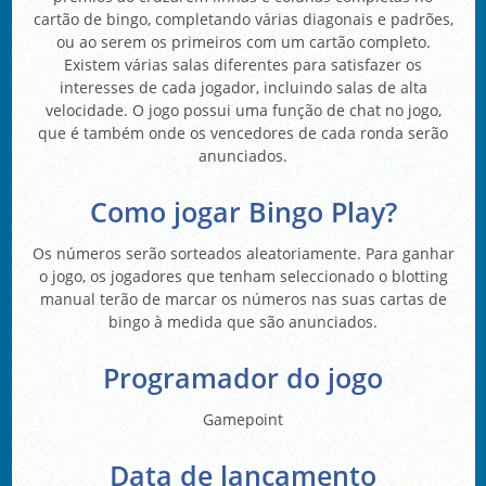
cartão de bingo, completando várias diagonais e padrões,
ou ao serem os primeiros com um cartão completo.
Existem várias salas diferentes para satisfazer os
interesses de cada jogador, incluindo salas de alta
velocidade. O jogo possui uma função de chat no jogo,
que é também onde os vencedores de cada ronda serão
anunciados.
Como jogar Bingo Play?
Os números serão sorteados aleatoriamente. Para ganhar
o jogo, os jogadores que tenham seleccionado o blotting
manual terão de marcar os números nas suas cartas de
bingo à medida que são anunciados.
Programador do jogo
Gamepoint
Data de lançamento