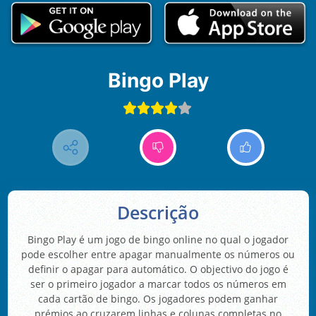
Bingo Play
Descrição
Bingo Play é um jogo de bingo online no qual o jogador
pode escolher entre apagar manualmente os números ou
definir o apagar para automático. O objectivo do jogo é
ser o primeiro jogador a marcar todos os números em
cada cartão de bingo. Os jogadores podem ganhar
prémios ao cruzarem linhas e colunas completas no