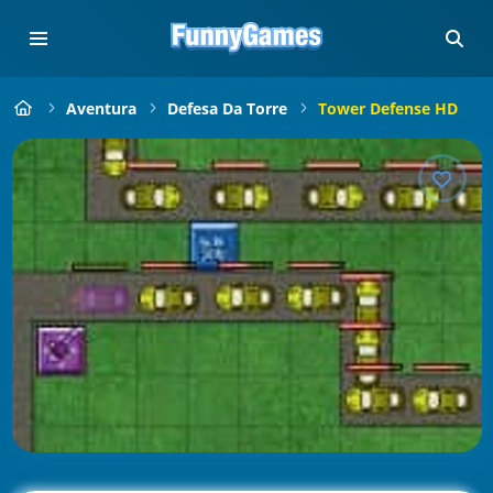
Aventura
Defesa Da Torre
Tower Defense HD