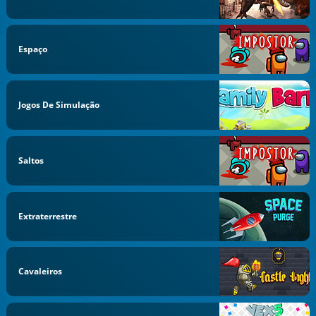
Espaço
Jogos De Simulação
Saltos
Extraterrestre
Cavaleiros