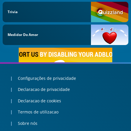
Trivia
Medidor Do Amor
Configurações de privacidade
Declaracao de privacidade
Declaracao de cookies
Termos de utilizacao
Sobre nós