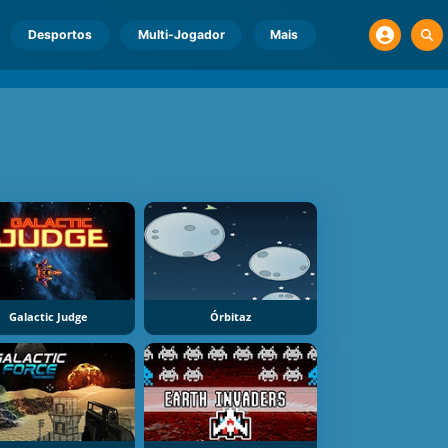
Desportos
Multi-Jogador
Mais
Galactic Judge
Órbitaz