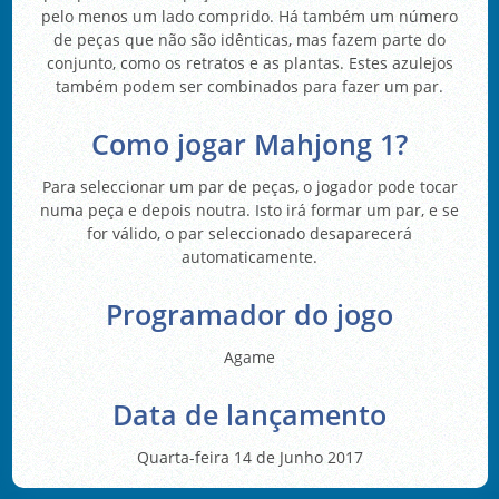
pelo menos um lado comprido. Há também um número
de peças que não são idênticas, mas fazem parte do
conjunto, como os retratos e as plantas. Estes azulejos
também podem ser combinados para fazer um par.
Como jogar Mahjong 1?
Para seleccionar um par de peças, o jogador pode tocar
numa peça e depois noutra. Isto irá formar um par, e se
for válido, o par seleccionado desaparecerá
automaticamente.
Programador do jogo
Agame
Data de lançamento
Quarta-feira 14 de Junho 2017