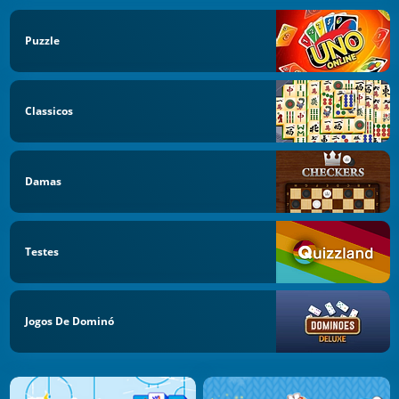
Puzzle
Classicos
Damas
Testes
Jogos De Dominó