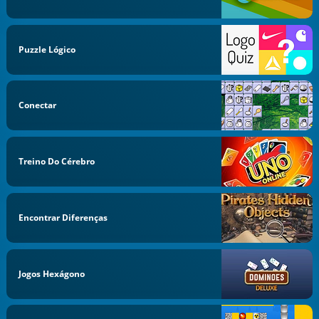
Puzzle Lógico
Conectar
Treino Do Cérebro
Encontrar Diferenças
Jogos Hexágono