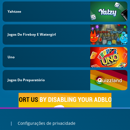
Yahtzee
Jogos De Fireboy E Watergirl
Uno
Jogos Do Preparatório
Configurações de privacidade