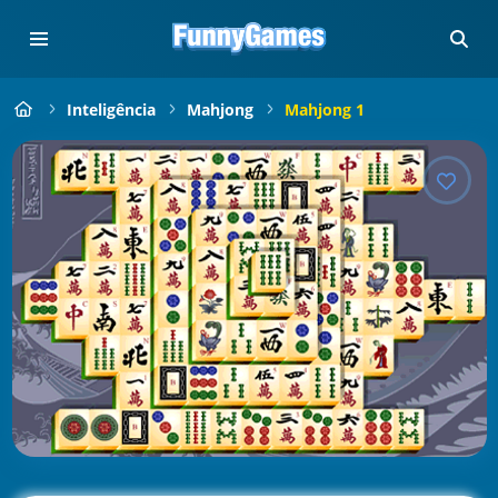
Inteligência
Mahjong
Mahjong 1