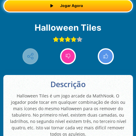
Jogar Agora
Halloween Tiles
Descrição
Halloween Tiles é um jogo arcade da MathNook. O
jogador pode tocar em qualquer combinação de dois ou
mais ícones do mesmo Halloween para os remover do
tabuleiro. No primeiro nível, existem duas camadas, ou
ladrilhos, no segundo nível existem três, no terceiro nível
quatro, etc. Isto vai tornar cada vez mais difícil remover
todos os azulejos.