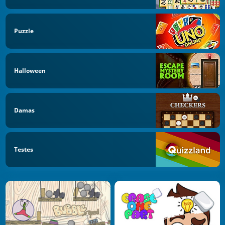
Puzzle
Halloween
Damas
Testes