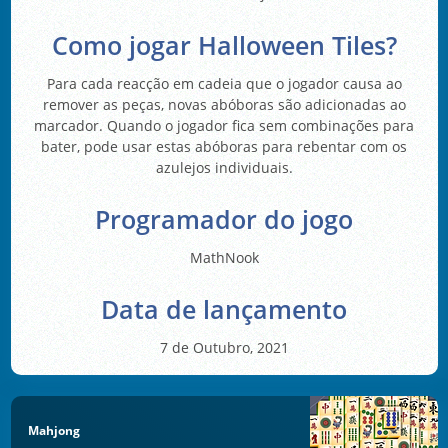
Como jogar Halloween Tiles?
Para cada reacção em cadeia que o jogador causa ao
remover as peças, novas abóboras são adicionadas ao
marcador. Quando o jogador fica sem combinações para
bater, pode usar estas abóboras para rebentar com os
azulejos individuais.
Programador do jogo
MathNook
Data de lançamento
7 de Outubro, 2021
Mahjong