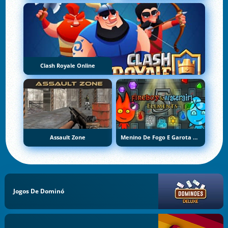
Clash Royale Online
Assault Zone
Menino De Fogo E Garota De Água 5: Elementos
Jogos De Dominó