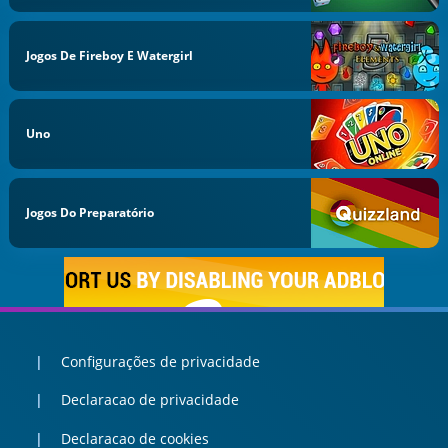
Jogos De Fireboy E Watergirl
Uno
Jogos Do Preparatório
Configurações de privacidade
Declaracao de privacidade
Declaracao de cookies