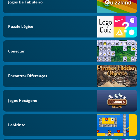
Jogos De Tabuleiro
Puzzle Lógico
Conectar
Encontrar Diferenças
Jogos Hexágono
Labirinto