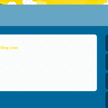
Filling Lines