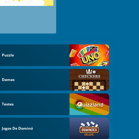
Puzzle
Damas
Testes
Jogos De Dominó