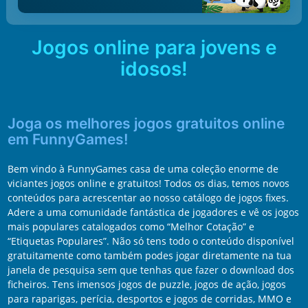
Jogos online para jovens e
idosos!
Joga os melhores jogos gratuitos online
em FunnyGames!
Bem vindo à FunnyGames casa de uma coleção enorme de
viciantes jogos online e gratuitos! Todos os dias, temos novos
conteúdos para acrescentar ao nosso catálogo de jogos fixes.
Adere a uma comunidade fantástica de jogadores e vê os jogos
mais populares catalogados como “Melhor Cotação” e
“Etiquetas Populares”. Não só tens todo o conteúdo disponível
gratuitamente como também podes jogar diretamente na tua
janela de pesquisa sem que tenhas que fazer o download dos
ficheiros. Tens imensos jogos de puzzle, jogos de ação, jogos
para raparigas, perícia, desportos e jogos de corridas, MMO e