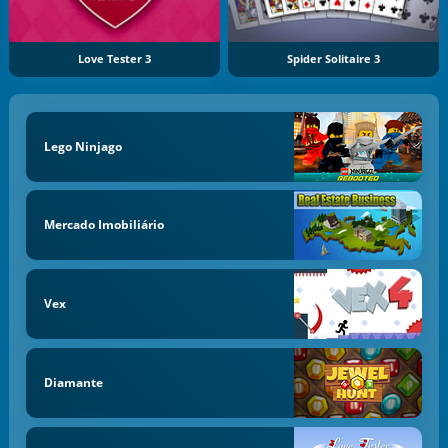
Love Tester 3
Spider Solitaire 3
Lego Ninjago
Mercado Imobiliário
Vex
Diamante