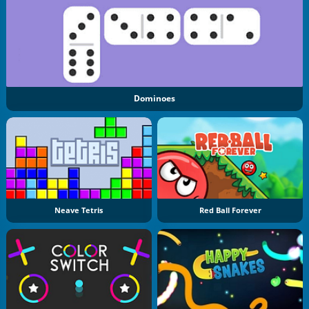
Dominoes
Neave Tetris
Red Ball Forever