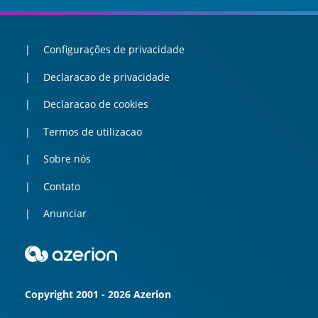
Configurações de privacidade
Declaracao de privacidade
Declaracao de cookies
Termos de utilizacao
Sobre nós
Contato
Anunciar
Copyright 2001 - 2026 Azerion