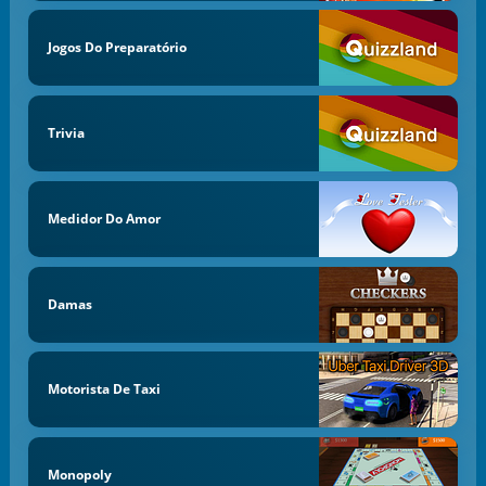
Jogos Do Preparatório
Trivia
Medidor Do Amor
Damas
Motorista De Taxi
Monopoly