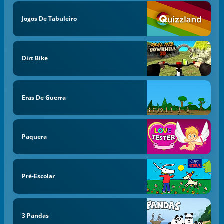
Jogos De Tabuleiro
Dirt Bike
Eras De Guerra
Paquera
Pré-Escolar
3 Pandas