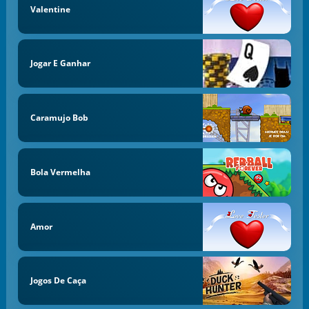
Valentine
Jogar E Ganhar
Caramujo Bob
Bola Vermelha
Amor
Jogos De Caça