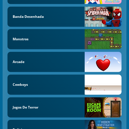
Banda Desenhada
Monstros
Arcade
Cowboys
Jogos De Terror