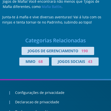
Jogos de Mafia! Você encontrará não menos que 1Jogos de
Mafia diferentes, como
Mafia Battle
.
Junta-te á mafia e vive diversas aventuras! Vai á luta com os
ninjas e tenta tornar-te no Padrinho, subindo ao topo!
Categorias Relacionadas
JOGOS DE GERENCIAMENTO
190
MMO
68
JOGOS SOCIAIS
43
Configurações de privacidade
Declaracao de privacidade