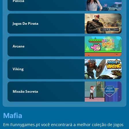
Policia
Jogos De Pirata
Arcane
Viking
Missão Secreta
Mafia
Em Funnygames.pt você encontrará a melhor coleção de jogos