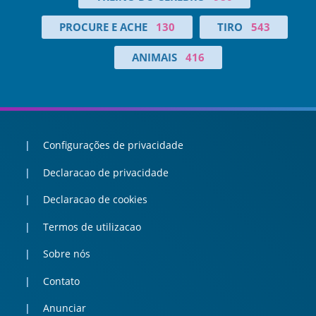
PROCURE E ACHE
130
TIRO
543
ANIMAIS
416
Configurações de privacidade
Declaracao de privacidade
Declaracao de cookies
Termos de utilizacao
Sobre nós
Contato
Anunciar