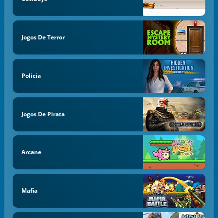
Jogos De Terror
Policia
Jogos De Pirata
Arcane
Mafia