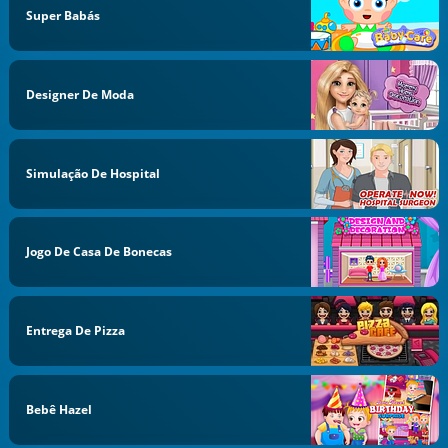
Super Babás
Designer De Moda
Simulação De Hospital
Jogo De Casa De Bonecas
Entrega De Pizza
Bebê Hazel