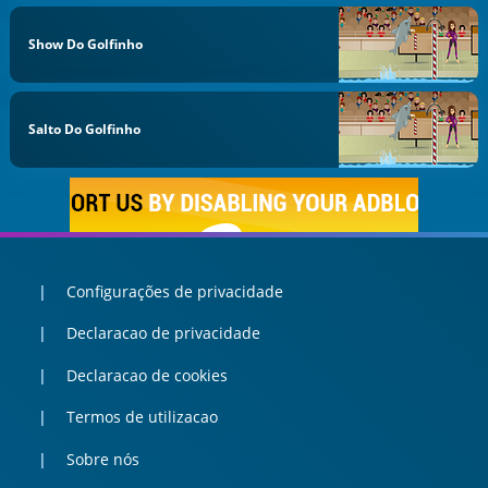
Show Do Golfinho
Salto Do Golfinho
Configurações de privacidade
Declaracao de privacidade
Declaracao de cookies
Termos de utilizacao
Sobre nós