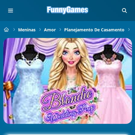
Meninas
Amor
Planejamento De Casamento