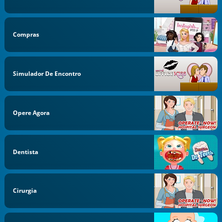
Compras
Simulador De Encontro
Opere Agora
Dentista
Cirurgia