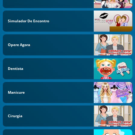
Simulador De Encontro
Opere Agora
Dentista
Manicure
Cirurgia