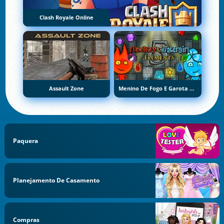
Clash Royale Online
Assault Zone
Menino De Fogo E Garota De Água 5: Elementos
Paquera
Planejamento De Casamento
Compras