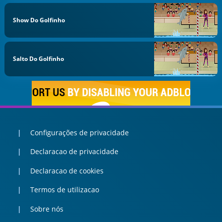
Show Do Golfinho
Salto Do Golfinho
Configurações de privacidade
Declaracao de privacidade
Declaracao de cookies
Termos de utilizacao
Sobre nós