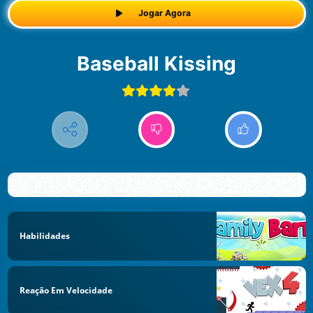
Jogar Agora
Baseball Kissing
Habilidades
Reação Em Velocidade