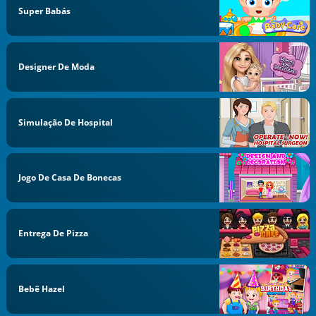
Super Babás
Designer De Moda
Simulação De Hospital
Jogo De Casa De Bonecas
Entrega De Pizza
Bebê Hazel