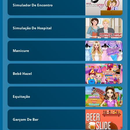
Simulador De Encontro
Simulação De Hospital
Manicure
Bebê Hazel
Equitação
Garçom De Bar