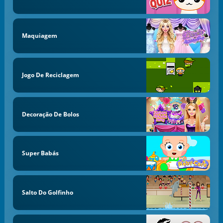
Maquiagem
Jogo De Reciclagem
Decoração De Bolos
Super Babás
Salto Do Golfinho