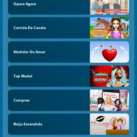
Opere Agora
Corrida De Cavalo
Medidor Do Amor
Top Model
Compras
Beijo Escondido