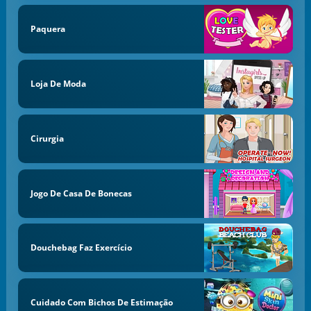
Paquera
Loja De Moda
Cirurgia
Jogo De Casa De Bonecas
Douchebag Faz Exercício
Cuidado Com Bichos De Estimação