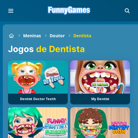
Meninas
Doutor
Dentista
Jogos
de Dentista
Dentist Doctor Teeth
My Dentist