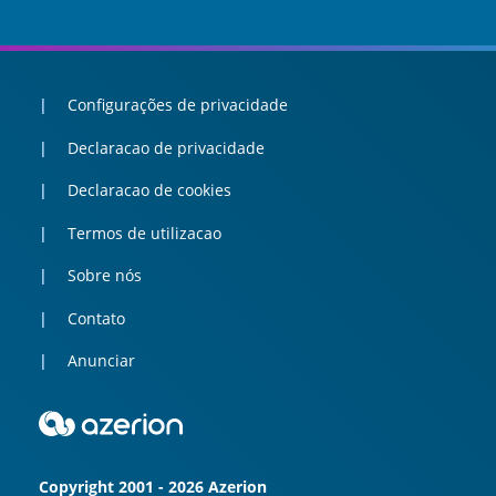
Configurações de privacidade
Declaracao de privacidade
Declaracao de cookies
Termos de utilizacao
Sobre nós
Contato
Anunciar
Copyright 2001 - 2026 Azerion