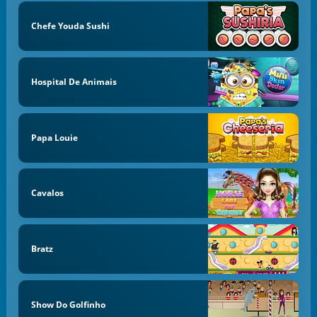
Chefe Youda Sushi
Hospital De Animais
Papa Louie
Cavalos
Bratz
Show Do Golfinho