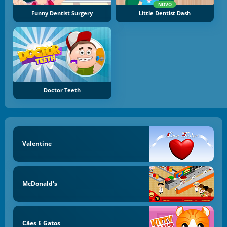
NOVO
Funny Dentist Surgery
Little Dentist Dash
Doctor Teeth
Valentine
McDonald's
Cães E Gatos