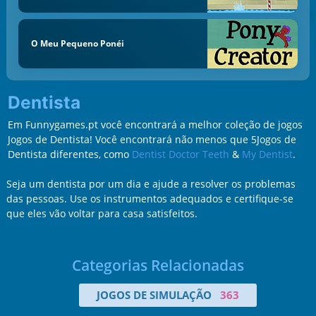
O Meu Pequeno Ponéi
Dentista
Em Funnygames.pt você encontrará a melhor coleção de jogos
Jogos de Dentista! Você encontrará não menos que 5Jogos de
Dentista diferentes, como
Dentist Doctor Teeth
&
My Dentist
.
Seja um dentista por um dia e ajude a resolver os problemas
das pessoas. Use os instrumentos adequados e certifique-se
que eles vão voltar para casa satisfeitos.
Categorias Relacionadas
JOGOS DE SIMULAÇÃO
363