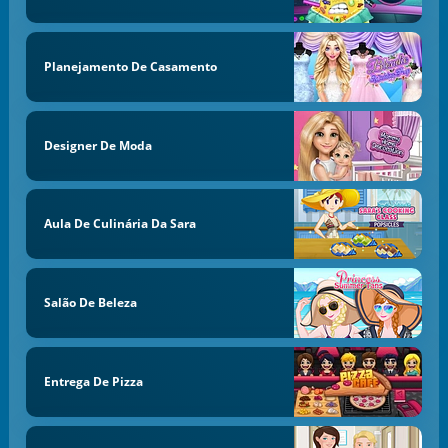
Planejamento De Casamento
Designer De Moda
Aula De Culinária Da Sara
Salão De Beleza
Entrega De Pizza