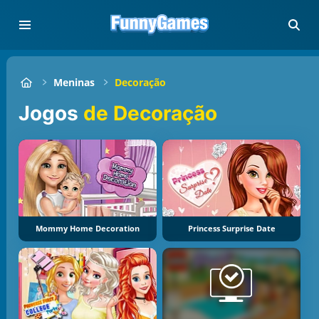
Meninas
Decoração
Jogos
de Decoração
Mommy Home Decoration
Princess Surprise Date