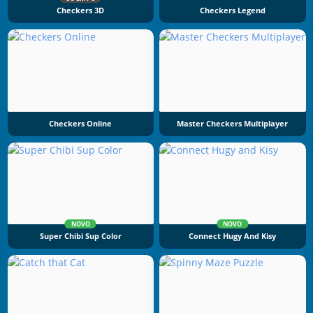
Checkers 3D
Checkers Legend
Checkers Online
Master Checkers Multiplayer
NOVO
NOVO
Super Chibi Sup Color
Connect Hugy And Kisy