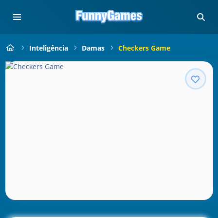
Inteligência
Damas
Checkers Game