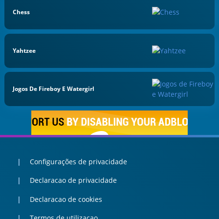
Chess
Yahtzee
Jogos De Fireboy E Watergirl
Configurações de privacidade
Declaracao de privacidade
Declaracao de cookies
Termos de utilizacao