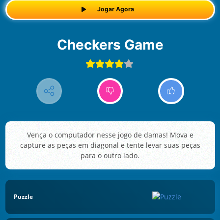
Jogar Agora
Checkers Game
Vença o computador nesse jogo de damas! Mova e
capture as peças em diagonal e tente levar suas peças
para o outro lado.
Puzzle