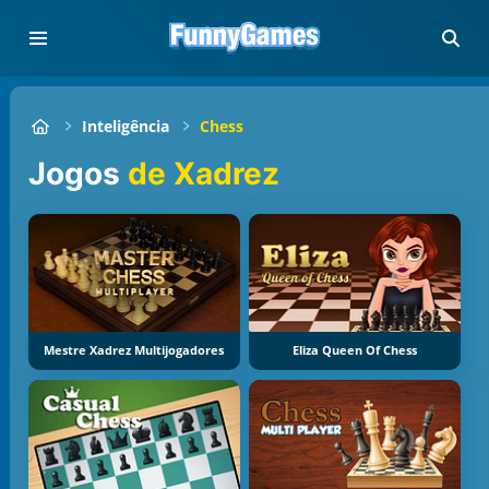
Inteligência
Chess
Jogos
de Xadrez
Mestre Xadrez Multijogadores
Eliza Queen Of Chess