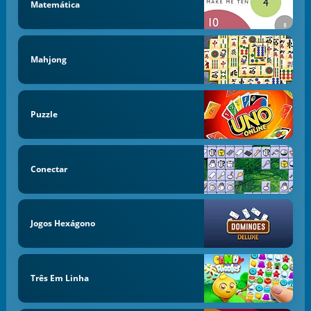
Matemática
Mahjong
Puzzle
Conectar
Jogos Hexágono
Três Em Linha