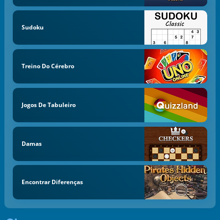
Sudoku
Treino Do Cérebro
Jogos De Tabuleiro
Damas
Encontrar Diferenças