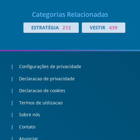
Categorias Relacionadas
ESTRATÉGIA
212
VESTIR
439
Configurações de privacidade
Declaracao de privacidade
Declaracao de cookies
Termos de utilizacao
Sobre nós
Contato
Anunciar