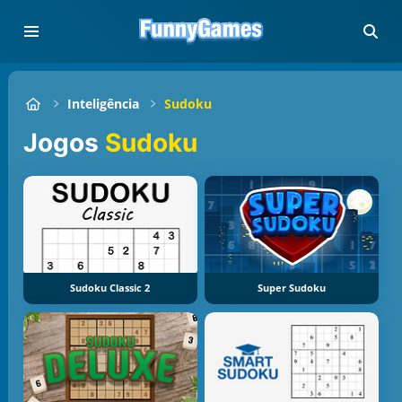
Inteligência
Sudoku
Jogos
Sudoku
Sudoku Classic 2
Super Sudoku