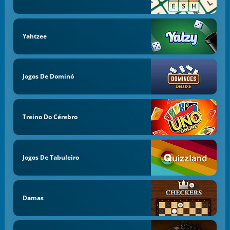
Yahtzee
Jogos De Dominó
Treino Do Cérebro
Jogos De Tabuleiro
Damas