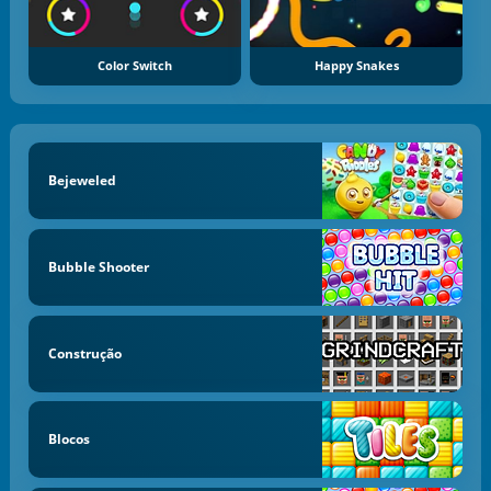
Color Switch
Happy Snakes
Bejeweled
Bubble Shooter
Construção
Blocos