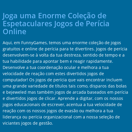
Joga uma Enorme Coleção de
Espetaculares Jogos de Perícia
Online
Aqui, em FunnyGames, temos uma enorme coleção de jogos
gratuitos e online de perícia para te divertires. Jogos de perícia
desenvolvem-se à volta da tua destreza, sentido de tempo e a
tua habilidade para apontar bem e reagir rapidamente.
Desenvolve a tua coordenação ocular e melhora a tua
velocidade de reação com estes divertidos jogos de
computador! Os jogos de perícia que vais encontrar incluem
uma grande variedade de títulos tais como, disparos das bolas
e bejeweled mas também jogos de arcada baseados em perícia
e divertidos jogos de clicar. Aprende a digitar, com os nossos
jogos educacionais de escrever, acentua a tua velocidade de
reação com os nossos jogos de evasão ou melhora a tua
liderança ou perícia organizacional com a nossa seleção de
viciantes jogos de gestão.