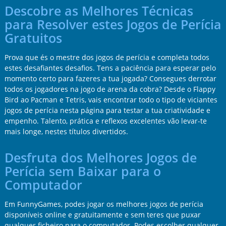
Descobre as Melhores Técnicas
para Resolver estes Jogos de Perícia
Gratuitos
Prova que és o mestre dos jogos de perícia e completa todos
estes desafiantes desafios. Tens a paciência para esperar pelo
momento certo para fazeres a tua jogada? Consegues derrotar
todos os jogadores na jogo de arena da cobra? Desde o Flappy
Bird ao Pacman e Tetris, vais encontrar todo o tipo de viciantes
jogos de perícia nesta página para testar a tua criatividade e
empenho. Talento, prática e reflexos excelentes vão levar-te
mais longe, nestes títulos divertidos.
Desfruta dos Melhores Jogos de
Perícia sem Baixar para o
Computador
Em FunnyGames, podes jogar os melhores jogos de perícia
disponíveis online e gratuitamente e sem teres que puxar
qualquer ficheiro para o computador. Podes escolher qualquer