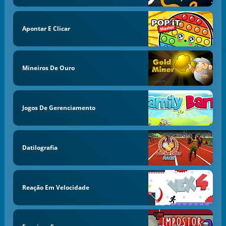
Apontar E Clicar
Mineiros De Ouro
Jogos De Gerenciamento
Datilografia
Reação Em Velocidade