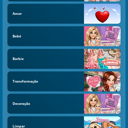
Amor
Bebé
Barbie
Transformação
Decoração
Limpar