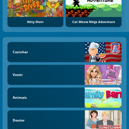
Kitty Diver
Cat Meow Ninja Adventure
Cozinhar
Vestir
Animais
Doutor