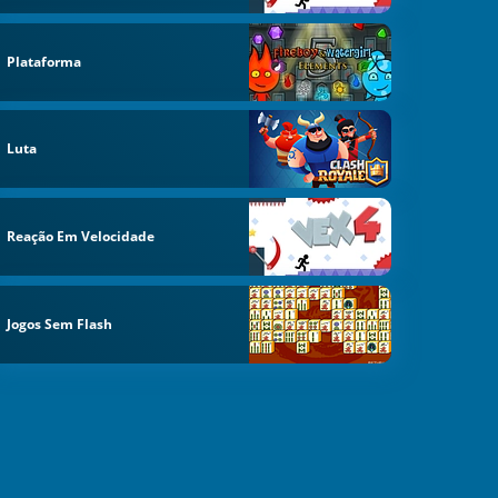
Plataforma
Luta
Reação Em Velocidade
Jogos Sem Flash