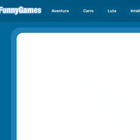
Aventura
Carro
Luta
Intel