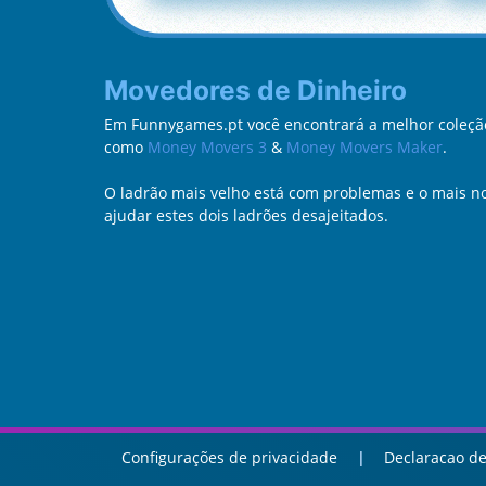
Movedores de Dinheiro
Em Funnygames.pt você encontrará a melhor coleção
como
Money Movers 3
&
Money Movers Maker
.
O ladrão mais velho está com problemas e o mais nov
ajudar estes dois ladrões desajeitados.
Configurações de privacidade
Declaracao de