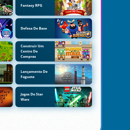
Fantasy RPG
Defesa De Base
Construir Um
Centro De
Compras
Lançamento De
Foguete
Jogos Do Star
Wars