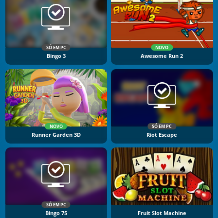
SÓ EM PC
NOVO
Bingo 3
Awesome Run 2
NOVO
SÓ EM PC
Runner Garden 3D
Riot Escape
SÓ EM PC
Bingo 75
Fruit Slot Machine