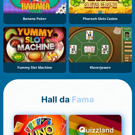
Banana Poker
Pharaoh Slots Casino
Yummy Slot Machine
Klaverjassen
Hall da
Fama