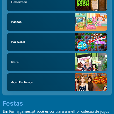
Halloween
Páscoa
Pai Natal
Natal
Ação De Graça
Festas
Em Funnygames.pt você encontrará a melhor coleção de jogos