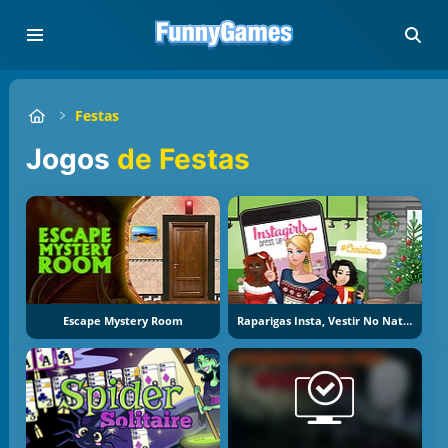
Festas
Jogos
de Festas
Escape Mystery Room
Raparigas Insta, Vestir No Natal