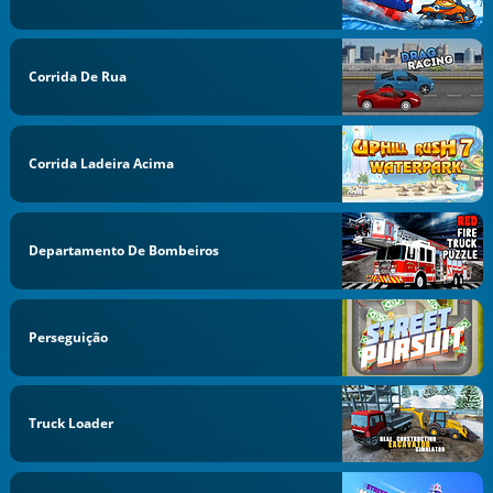
Corrida De Rua
Corrida Ladeira Acima
Departamento De Bombeiros
Perseguição
Truck Loader