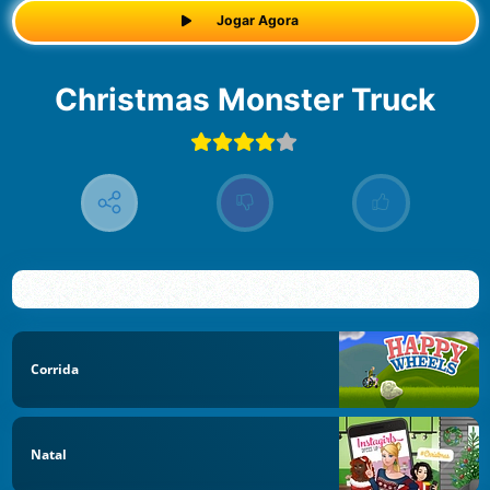
Jogar Agora
Christmas Monster Truck
Corrida
Natal