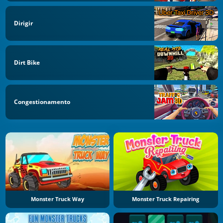
Dirigir
Dirt Bike
Congestionamento
Monster Truck Way
Monster Truck Repairing