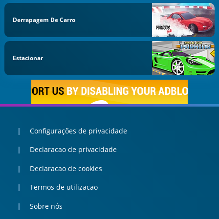
Derrapagem De Carro
Estacionar
Configurações de privacidade
Declaracao de privacidade
Declaracao de cookies
Termos de utilizacao
Sobre nós