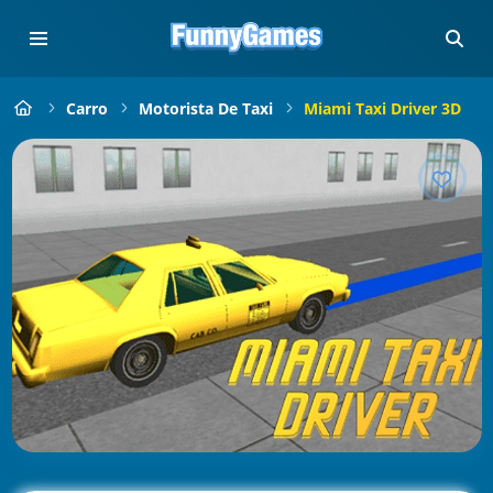
Carro
Motorista De Taxi
Miami Taxi Driver 3D