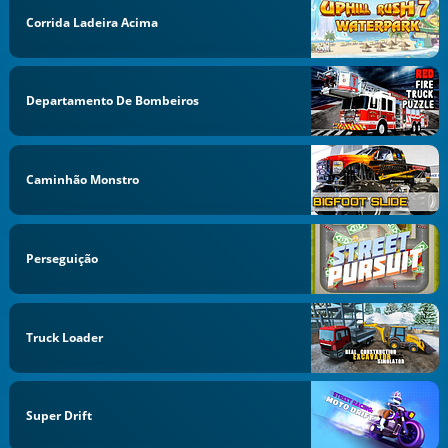
Corrida Ladeira Acima
Departamento De Bombeiros
Caminhão Monstro
Perseguição
Truck Loader
Super Drift