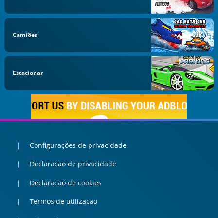
Camiões
Estacionar
Configurações de privacidade
Declaracao de privacidade
Declaracao de cookies
Termos de utilizacao