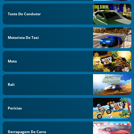
Teste De Condutor
Motorista De Taxi
Moto
Rali
Perícias
Derrapagem De Carro