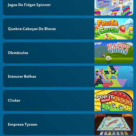
Jogos De Fidget Spinner
Quebra-Cabeças De Blocos
Obstáculos
Estourar Bolhas
Clicker
Empresa Tycoon