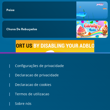
Peixe
Chuva De Rebuçados
Configurações de privacidade
Declaracao de privacidade
Declaracao de cookies
Termos de utilizacao
Sobre nós