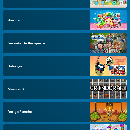
Bomba
Gerente De Aeroporto
Balançar
Minecraft
Amigo Pancho