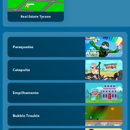
Real Estate Tycoon
Paraquedas
Catapulta
Empilhamento
Bubble Trouble