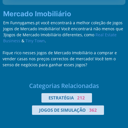
Mercado Imobiliário
Em Funnygames.pt você encontrará a melhor coleção de jogos
Jogos de Mercado Imobiliário! Você encontrará não menos que
3Jogos de Mercado Imobiliário diferentes, como
Real Estate
Business
&
Tiny Town
.
Fique rico nesses jogos de Mercado Imobiliário a comprar e
vender casas nos preços correctos de mercado! Você tem o
senso de negócios para ganhar esses jogos?
Categorias Relacionadas
ESTRATÉGIA
212
JOGOS DE SIMULAÇÃO
362