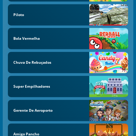
Piloto
Bola Vermelha
Chuva De Rebuçados
Super Empilhadores
Gerente De Aeroporto
Amigo Pancho