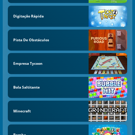
Digitação Rápida
Pista De Obstáculos
Empresa Tycoon
Bola Saltitante
Minecraft
Bomba