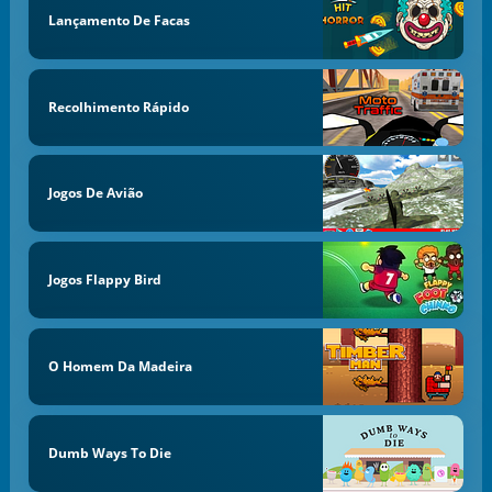
Lançamento De Facas
Recolhimento Rápido
Jogos De Avião
Jogos Flappy Bird
O Homem Da Madeira
Dumb Ways To Die