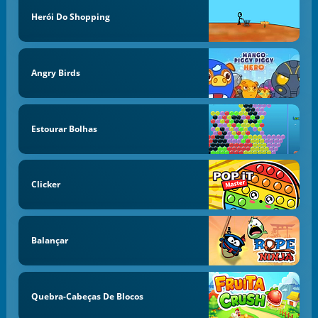
Herói Do Shopping
Angry Birds
Estourar Bolhas
Clicker
Balançar
Quebra-Cabeças De Blocos