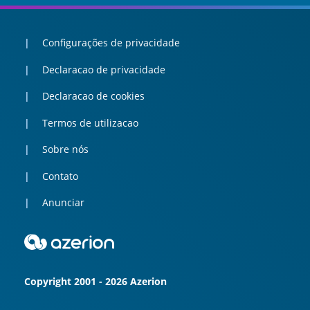
Configurações de privacidade
Declaracao de privacidade
Declaracao de cookies
Termos de utilizacao
Sobre nós
Contato
Anunciar
Copyright 2001 - 2026 Azerion