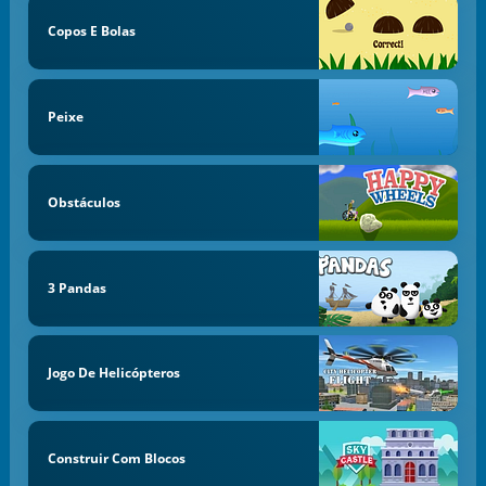
Copos E Bolas
Peixe
Obstáculos
3 Pandas
Jogo De Helicópteros
Construir Com Blocos