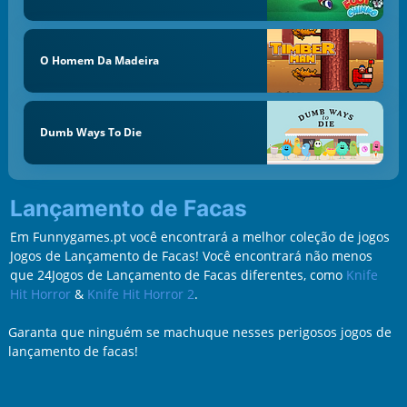
O Homem Da Madeira
Dumb Ways To Die
Lançamento de Facas
Em Funnygames.pt você encontrará a melhor coleção de jogos
Jogos de Lançamento de Facas! Você encontrará não menos
que 24Jogos de Lançamento de Facas diferentes, como
Knife
Hit Horror
&
Knife Hit Horror 2
.
Garanta que ninguém se machuque nesses perigosos jogos de
lançamento de facas!