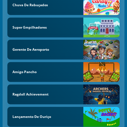
Chuva De Rebuçados
Super Empilhadores
Gerente De Aeroporto
Amigo Pancho
Ragdoll Achievement
Lançamento De Ouriço