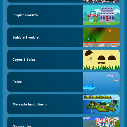
Empilhamento
Bubble Trouble
Copos E Bolas
Peixe
Mercado Imobiliário
Obstáculos