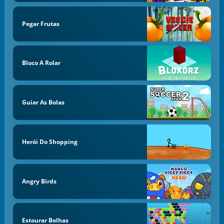
Pegar Frutas
Bloco A Rolar
Guiar As Bolas
Herói Do Shopping
Angry Birds
Estourar Bolhas