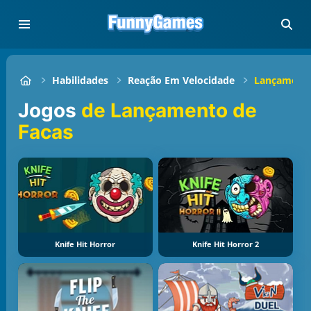
Habilidades
Reação Em Velocidade
Lançamento
Jogos
de Lançamento de
Facas
Knife Hit Horror
Knife Hit Horror 2