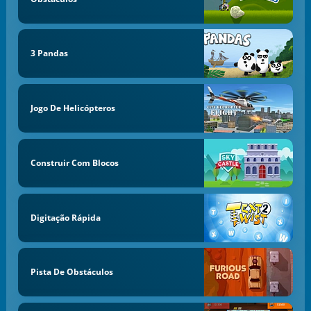
3 Pandas
Jogo De Helicópteros
Construir Com Blocos
Digitação Rápida
Pista De Obstáculos