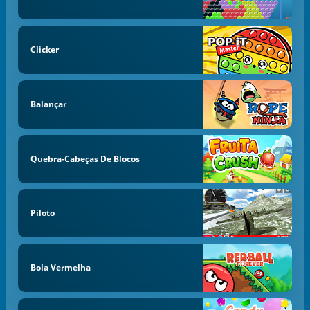
Clicker
Balançar
Quebra-Cabeças De Blocos
Piloto
Bola Vermelha