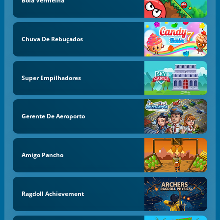
Bola Vermelha
Chuva De Rebuçados
Super Empilhadores
Gerente De Aeroporto
Amigo Pancho
Ragdoll Achievement