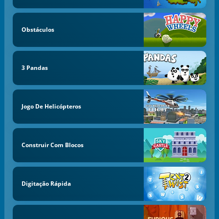
Obstáculos
3 Pandas
Jogo De Helicópteros
Construir Com Blocos
Digitação Rápida