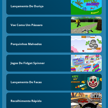
Lançamento De Ouriço
Voe Como Um Pássaro
Porquinhos Malvados
Jogos De Fidget Spinner
Lançamento De Facas
Recolhimento Rápido