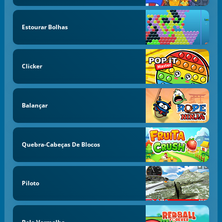
Estourar Bolhas
Clicker
Balançar
Quebra-Cabeças De Blocos
Piloto