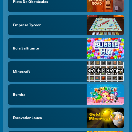
Pista De Obstáculos
Empresa Tycoon
Bola Saltitante
Minecraft
Bomba
Escavador Louco