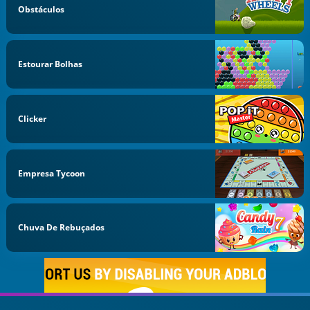
Obstáculos
Estourar Bolhas
Clicker
Empresa Tycoon
Chuva De Rebuçados