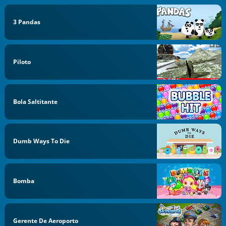
3 Pandas
Piloto
Bola Saltitante
Dumb Ways To Die
Bomba
Gerente De Aeroporto