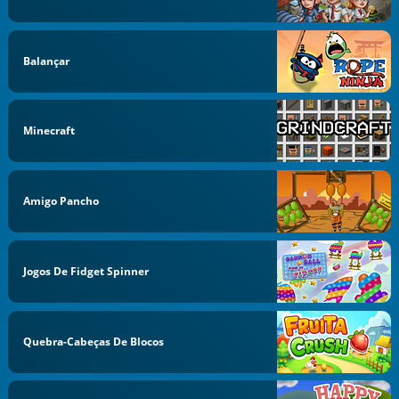
Balançar
Minecraft
Amigo Pancho
Jogos De Fidget Spinner
Quebra-Cabeças De Blocos