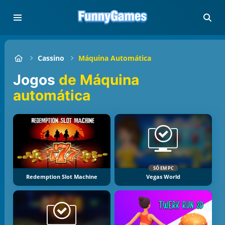
Cassino
Máquina Automática
Jogos
de Máquina
automática
SÓ EM PC
Redemption Slot Machine
Vegas World