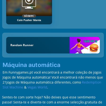
SÓ EM PC
Coin Pusher Mania
Random Runner
Máquina automática
Em Funnygames.pt você encontrará a melhor coleção de jogos
Jogos de Máquina automática! Você encontrará não menos que
21Jogos de Máquina automática diferentes, como
Redemption
Slot Machine
&
Vegas World
.
Sentes-te com sorte hoje? Não deixes que esse sentimento
passe! Senta-te e diverte-te com a enorme selecção gratuita de