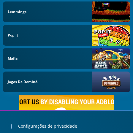
Lemmings
Pop It
Mafia
Jogos De Dominó
Configurações de privacidade