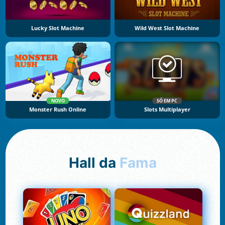
Lucky Slot Machine
Wild West Slot Machine
NOVO
SÓ EM PC
Monster Rush Online
Slots Multiplayer
Hall da
Fama