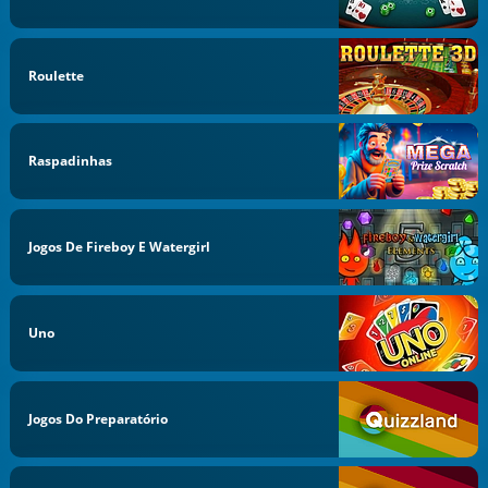
Roulette
Raspadinhas
Jogos De Fireboy E Watergirl
Uno
Jogos Do Preparatório