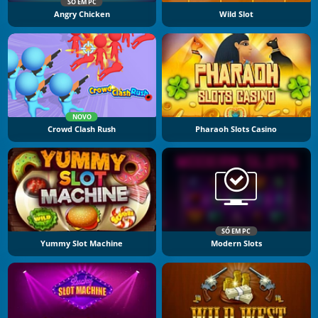
SÓ EM PC
Angry Chicken
Wild Slot
NOVO
Crowd Clash Rush
Pharaoh Slots Casino
SÓ EM PC
Yummy Slot Machine
Modern Slots