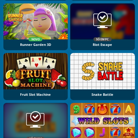
NOVO
SÓ EM PC
Runner Garden 3D
Riot Escape
Fruit Slot Machine
Snake Battle