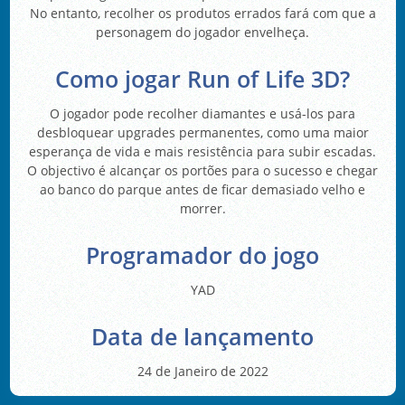
No entanto, recolher os produtos errados fará com que a
personagem do jogador envelheça.
Como jogar Run of Life 3D?
O jogador pode recolher diamantes e usá-los para
desbloquear upgrades permanentes, como uma maior
esperança de vida e mais resistência para subir escadas.
O objectivo é alcançar os portões para o sucesso e chegar
ao banco do parque antes de ficar demasiado velho e
morrer.
Programador do jogo
YAD
Data de lançamento
24 de Janeiro de 2022