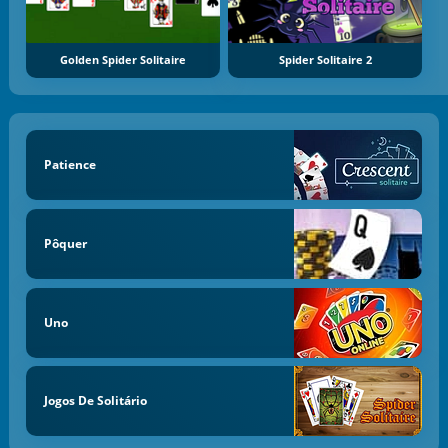
Golden Spider Solitaire
Spider Solitaire 2
Patience
Pôquer
Uno
Jogos De Solitário