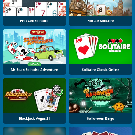
FreeCell Solitaire
Hot Air Solitaire
NOVO
Mr Bean Solitaire Adventure
Solitaire Classic Online
Blackjack Vegas 21
Halloween Bingo