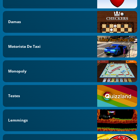
Damas
Motorista De Taxi
Monopoly
Testes
Lemmings