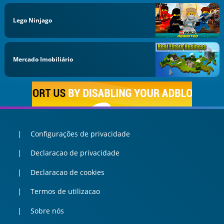
Lego Ninjago
Mercado Imobiliário
Configurações de privacidade
Declaracao de privacidade
Declaracao de cookies
Termos de utilizacao
Sobre nós