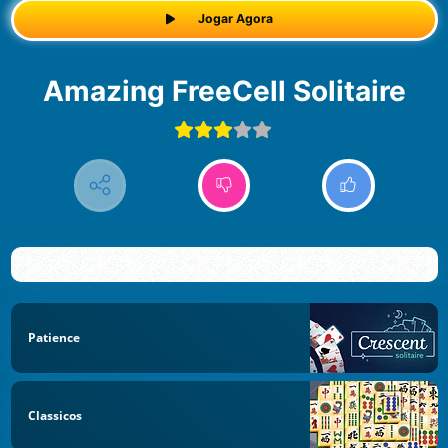
Jogar Agora
Amazing FreeCell Solitaire
Patience
Classicos