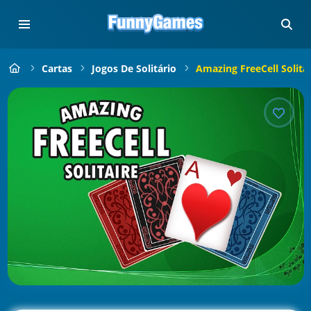
Cartas
Jogos De Solitário
Amazing FreeCell Solitai