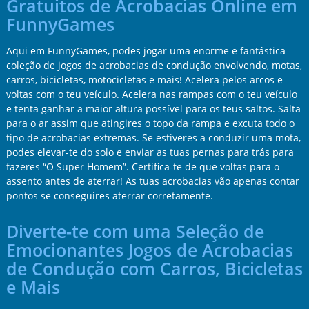
Gratuitos de Acrobacias Online em
FunnyGames
Aqui em FunnyGames, podes jogar uma enorme e fantástica
coleção de jogos de acrobacias de condução envolvendo, motas,
carros, bicicletas, motocicletas e mais! Acelera pelos arcos e
voltas com o teu veículo. Acelera nas rampas com o teu veículo
e tenta ganhar a maior altura possível para os teus saltos. Salta
para o ar assim que atingires o topo da rampa e excuta todo o
tipo de acrobacias extremas. Se estiveres a conduzir uma mota,
podes elevar-te do solo e enviar as tuas pernas para trás para
fazeres “O Super Homem”. Certifica-te de que voltas para o
assento antes de aterrar! As tuas acrobacias vão apenas contar
pontos se conseguires aterrar corretamente.
Diverte-te com uma Seleção de
Emocionantes Jogos de Acrobacias
de Condução com Carros, Bicicletas
e Mais