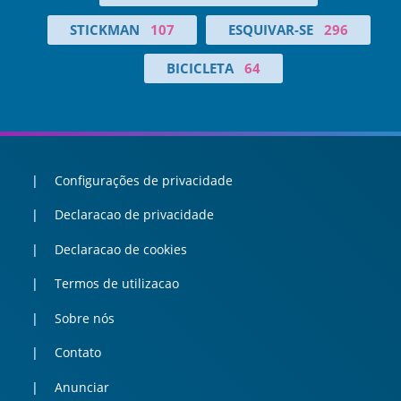
STICKMAN
107
ESQUIVAR-SE
296
BICICLETA
64
Configurações de privacidade
Declaracao de privacidade
Declaracao de cookies
Termos de utilizacao
Sobre nós
Contato
Anunciar