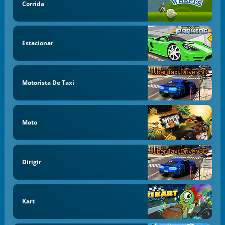
Corrida
Estacionar
Motorista De Taxi
Moto
Dirigir
Kart