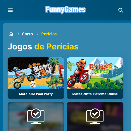
Carro
Perícias
Jogos
de Perícias
Moto X3M Pool Party
Motociclista Extremo Online