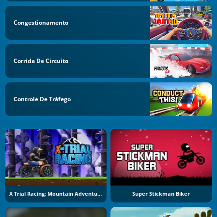
Congestionamento
Corrida De Circuito
Controle De Tráfego
X Trial Racing: Mountain Adventure
Super Stickman Biker