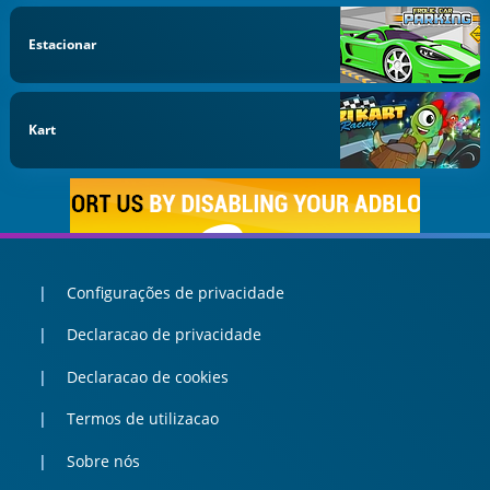
Estacionar
Kart
Configurações de privacidade
Declaracao de privacidade
Declaracao de cookies
Termos de utilizacao
Sobre nós