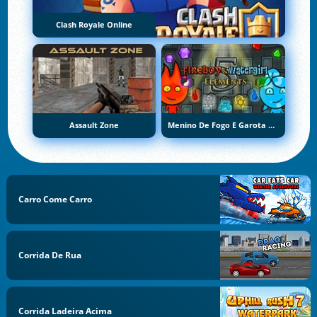
Clash Royale Online
Assault Zone
Menino De Fogo E Garota De Água 5: Elementos
Carro Come Carro
Corrida De Rua
Corrida Ladeira Acima