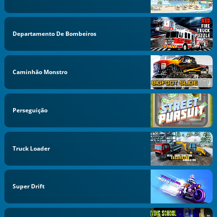
Departamento De Bombeiros
Caminhão Monstro
Perseguição
Truck Loader
Super Drift