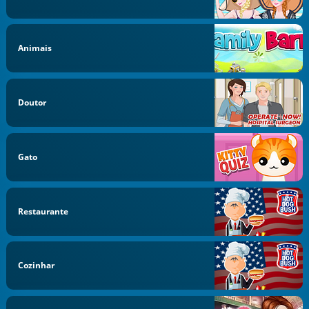
Animais
Doutor
Gato
Restaurante
Cozinhar