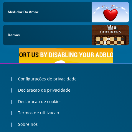
Medidor Do Amor
Damas
Configurações de privacidade
Declaracao de privacidade
Declaracao de cookies
Termos de utilizacao
Sobre nós