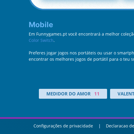
Mobile
Em Funnygames.pt você encontrará a melhor coleção
Color Switch
.
Preferes jogar jogos nos portáteis ou usar o smartph
encontrar os melhores jogos de portátil para o teu
MEDIDOR DO AMOR
11
VALENT
Configurações de privacidade
Declaracao de