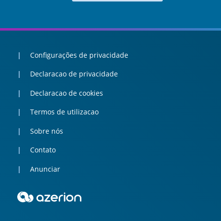
Configurações de privacidade
Declaracao de privacidade
Declaracao de cookies
Termos de utilizacao
Sobre nós
Contato
Anunciar