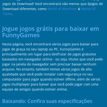
Jogos de Download! Você encontrará não menos que 6Jogos de
Download diferentes, como
World of Warships
&
World Of
Tanks
.
Jogue jogos grátis para baixar em
FunnyGames
Nesta página, você encontrará vários jogos para baixar para
jogar de graça no seu laptop ou PC. FunnyGames é
principalmente um lugar para desfrutar de jogos gratuitos
baseados em navegador online - ou seja, títulos que você pode
jogar na janela do navegador sem precisar baixar nenhum
arquivo. No entanto, também temos vários jogos de alta
qualidade que você pode instalar com segurança no seu
computador para jogar quando estiver offline, além de vários
jogos multiplayer para baixar que você pode jogar com uma
equipe de amigos quando estiver online.
Baixando: Confira suas especificações