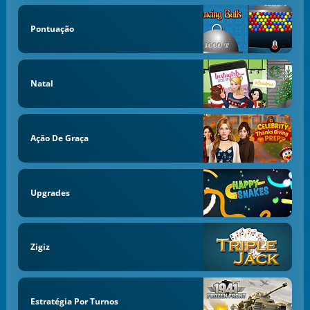
Pontuação
Natal
Ação De Graça
Upgrades
Zigiz
Estratégia Por Turnos