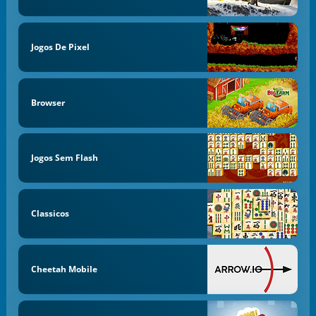
Jogos De Pixel
Browser
Jogos Sem Flash
Classicos
Cheetah Mobile