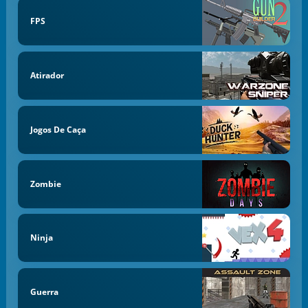
FPS
Atirador
Jogos De Caça
Zombie
Ninja
Guerra