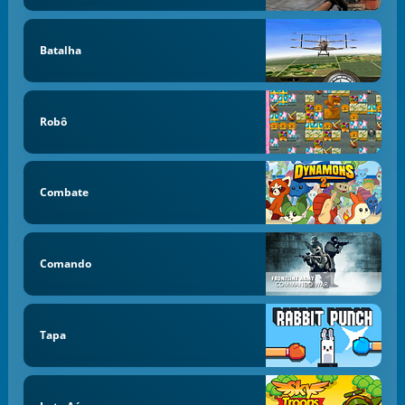
Batalha
Robô
Combate
Comando
Tapa